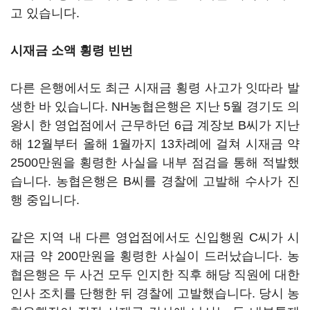
고 있습니다.
시재금 소액 횡령 빈번
다른 은행에서도 최근 시재금 횡령 사고가 잇따라 발
생한 바 있습니다. NH농협은행은 지난 5월 경기도 의
왕시 한 영업점에서 근무하던 6급 계장보 B씨가 지난
해 12월부터 올해 1월까지 13차례에 걸쳐 시재금 약
2500만원을 횡령한 사실을 내부 점검을 통해 적발했
습니다. 농협은행은 B씨를 경찰에 고발해 수사가 진
행 중입니다.
같은 지역 내 다른 영업점에서도 신입행원 C씨가 시
재금 약 200만원을 횡령한 사실이 드러났습니다. 농
협은행은 두 사건 모두 인지한 직후 해당 직원에 대한
인사 조치를 단행한 뒤 경찰에 고발했습니다. 당시 농