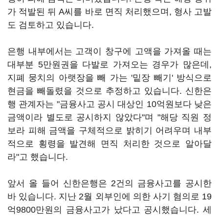
가 적발된 뒤 A씨를 바로 면직 처리했으며, 형사 고발
도 검토하고 있습니다.
은행 내부에서는 고객이 창구에 고액을 가져올 때는
대부분 5만원권을 다발로 가져오는 경우가 많은데,
지폐 뭉치의 아랫장을 빼 가는 '밑장 빼기' 방식으로
현금을 빼돌렸을 것으로 추정하고 있습니다. 신한은
행 관계자는 "금융사고 공시 대상인 10억원보다 낮은
금액이라 별도로 공시하지 않았다"며 "해당 직원 정
보라 피해 금액을 구체적으로 밝히기 어려우며 내부
적으로 횡령을 발견해 면직 처리한 것으로 알아달
라"고 했습니다.
앞서 올 들어 신한은행은 2건의 금융사고를 공시한
바 있습니다. 지난 2월 외부인에 의한 사기 혐의로 19
억9800만원의 금융사고가 났다고 공시했습니다. 세