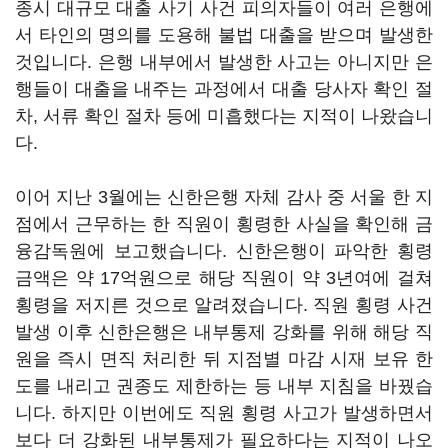
종시 대규모 대출 사기 사건 피의자들이 여러 은행에
서 타인의 명의를 도용해 불법 대출을 받으며 발생한
것입니다. 은행 내부에서 발생한 사고는 아니지만 은
행들이 대출을 내주는 과정에서 대출 당사자 확인 절
차, 서류 확인 절차 등에 미흡했다는 지적이 나왔습니
다.
이어 지난 3월에는 신한은행 자체 감사 중 서울 한 지
점에서 근무하는 한 직원이 횡령한 사실을 확인해 금
융감독원에 보고했습니다. 신한은행이 파악한 횡령
금액은 약 17억원으로 해당 직원이 약 3년여에 걸쳐
횡령을 저지른 것으로 알려졌습니다. 직원 횡령 사건
발생 이후 신한은행은 내부통제 강화를 위해 해당 직
원을 즉시 면직 처리한 뒤 지점별 마감 시재 보유 한
도를 내리고 권종도 제한하는 등 내부 지침을 바꿨습
니다. 하지만 이번에도 직원 횡령 사고가 발생하면서
보다 더 강화된 내부통제가 필요하다는 지적이 나오