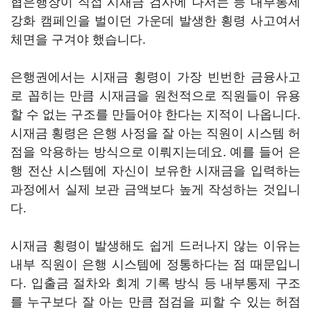
협은행장이 직접 시재금 검사에 나서는 등 내부통제
강화 캠페인을 벌이던 가운데 발생한 횡령 사고여서
체면을 구겨야 했습니다.
은행권에서는 시재금 횡령이 가장 빈번한 금융사고
로 꼽히는 만큼 시재금을 원천적으로 직원들이 유용
할 수 없는 구조를 만들어야 한다는 지적이 나옵니다.
시재금 횡령은 은행 사정을 잘 아는 직원이 시스템 허
점을 악용하는 방식으로 이뤄지는데요. 예를 들어 은
행 전산 시스템에 자신이 보유한 시재금을 입력하는
과정에서 실제 보관 금액보다 높게 작성하는 것입니
다.
시재금 횡령이 발생해도 쉽게 드러나지 않는 이유는
내부 직원이 은행 시스템에 정통하다는 점 때문입니
다. 입출금 절차와 회계 기록 방식 등 내부통제 구조
를 누구보다 잘 아는 만큼 점검을 피할 수 있는 허점