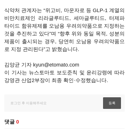
식약처 관계자는 “위고비, 마운자로 등 GLP-1 계열의
비만치료제인 리라글루티드, 세마글루티드, 터제파
타이드 함유제제를 오남용 우려의약품으로 지정하는
것을 추진하고 있다”며 “향후 위와 동일 목적, 성분의
제품이 출시되는 경우, 당연히 오남용 우려의약품으
로 지정 관리된다”고 밝혔습니다.
김양균 기자 kyun@etomato.com
이 기사는 뉴스토마토 보도준칙 및 윤리강령에 따라
강영관 산업2부장이 최종 확인·수정했습니다.
댓글
0