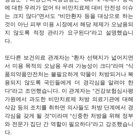
에 대한 우려가 없어 타 비만치료제 대비 안전성 이슈
는 크지 않다”면서도 “비만환자 등을 대상으로 하는
것이 아닌 피부 미용 시장에서 해당 제제가 오남용되
지 않도록 적정 관리가 요구된다”라고 설명했습니
다.
또다른 보건의료 관계자는 “환자 선택지가 넓어지면
서 미용 목적의 오남용 우려 가능성이 크다”라며 “식
품의약품안전처는 불필요하게 약물이 처방되거나 복
용되지 않도록 국민들에게 더 경각심을 알려야 한
다”라고 조언했습니다. 이 관계자는 “건강보험심사평
가원에서 과도한 비만치료제 처방 의료기관에 대해
삭감 등의 조치를 취하면 의사들도 처방 단계에서 경
각심을 갖게 될 것”이라며 “신중한 처방을 위해 정부
와 전문가 집단 간 역할이 필요하다”라고 강조했습니
다.