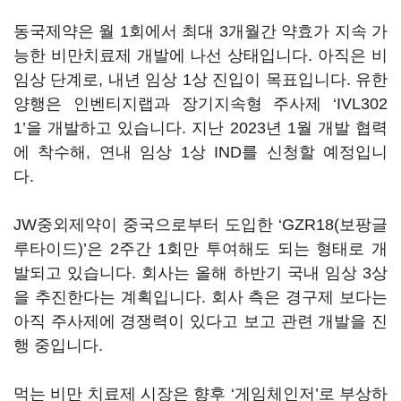
동국제약은 월 1회에서 최대 3개월간 약효가 지속 가
능한 비만치료제 개발에 나선 상태입니다. 아직은 비
임상 단계로, 내년 임상 1상 진입이 목표입니다. 유한
양행은 인벤티지랩과 장기지속형 주사제 ‘IVL302
1’을 개발하고 있습니다. 지난 2023년 1월 개발 협력
에 착수해, 연내 임상 1상 IND를 신청할 예정입니
다.
JW중외제약이 중국으로부터 도입한 ‘GZR18(보팡글
루타이드)’은 2주간 1회만 투여해도 되는 형태로 개
발되고 있습니다. 회사는 올해 하반기 국내 임상 3상
을 추진한다는 계획입니다. 회사 측은 경구제 보다는
아직 주사제에 경쟁력이 있다고 보고 관련 개발을 진
행 중입니다.
먹는 비만 치료제 시장은 향후 ‘게임체인저’로 부상하