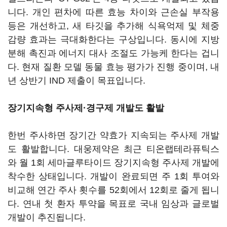
니다. 개인 편차에 따른 효능 차이와 근손실 부작용
등은 개선하고, 새 타깃을 추가해 식욕억제 및 체중
감량 효과는 극대화한다는 구상입니다. 동시에 지방
분해 촉진과 에너지 대사 조절도 가능케 한다는 겁니
다. 현재 질환 모델 동물 효능 평가가 진행 중이며, 내
년 상반기 IND 제출이 목표입니다.
장기지속형 주사제·경구제 개발도 활발
한번 주사하면 장기간 약효가 지속되는 주사제 개발
도 활발합니다. 대웅제약은 최근 티온랩테라퓨틱스
와 월 1회 세마글루타이드 장기지속형 주사제 개발에
착수한 상태입니다. 개발이 완료되면 주 1회 투여와
비교해 연간 주사 횟수를 52회에서 12회로 줄게 됩니
다. 연내 첫 환자 투약을 목표로 국내 임상과 글로벌
개발이 추진됩니다.