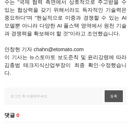
수는 "국제 협력 측면에서 상호적으로 주고받을 수
있는 협상력을 갖기 위해서라도 독자적인 기술력은
중요하다"며 "현실적으로 미중과 경쟁할 수 있는 AI
모델뿐 아니라 다양한 AI 풀스택 영역에서 원천 기술
과 경쟁력을 확보해야 할 것"이라고 조언했습니다.
안창현 기자 chahn@etomato.com
이 기사는 뉴스토마토 보도준칙 및 윤리강령에 따라
김충범 테크지식산업부장이 최종 확인·수정했습니
다.
댓글
0