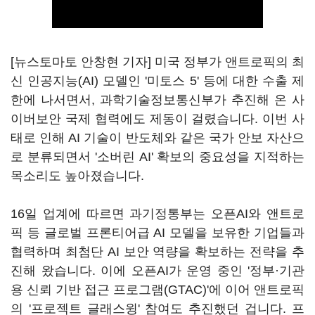
[뉴스토마토 안창현 기자] 미국 정부가 앤트로픽의 최
신 인공지능(AI) 모델인 '미토스 5' 등에 대한 수출 제
한에 나서면서, 과학기술정보통신부가 추진해 온 사
이버보안 국제 협력에도 제동이 걸렸습니다. 이번 사
태로 인해 AI 기술이 반도체와 같은 국가 안보 자산으
로 분류되면서 '소버린 AI' 확보의 중요성을 지적하는
목소리도 높아졌습니다.
16일 업계에 따르면 과기정통부는 오픈AI와 앤트로
픽 등 글로벌 프론티어급 AI 모델을 보유한 기업들과
협력하며 최첨단 AI 보안 역량을 확보하는 전략을 추
진해 왔습니다. 이에 오픈AI가 운영 중인 '정부·기관
용 신뢰 기반 접근 프로그램(GTAC)'에 이어 앤트로픽
의 '프로젝트 글래스윙' 참여도 추진했던 겁니다. 프