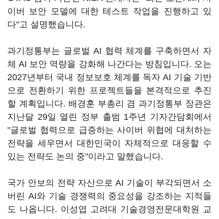
이버 보안 모델에 대한 테스트 작업을 진행하고 있
다"고 설명했습니다.
과기정통부는 글로벌 AI 협력 체계를 구축하면서 자
체 AI 보안 역량을 강화해 나간다는 방침입니다. 오는
2027년부터 국내 정보보호 체계를 독자 AI 기술 기반
으로 전환하기 위한 프로젝트들을 본격적으로 추진
할 계획입니다. 배경훈 부총리 겸 과기정통부 장관은
지난달 29일 열린 정부 출범 1주년 기자간담회에서
"글로벌 협력으로 급증하는 사이버 위협에 대처하는
전략을 세우면서 대한민국이 자체적으로 대응할 수
있는 전략도 논의 중"이라고 말했습니다.
국가 안보의 전략 자산으로 AI 기술이 부각되면서 소
버린 AI와 기술 경쟁력의 중요성을 강조하는 지적들
도 나옵니다. 이성엽 고려대 기술경영전문대학원 교