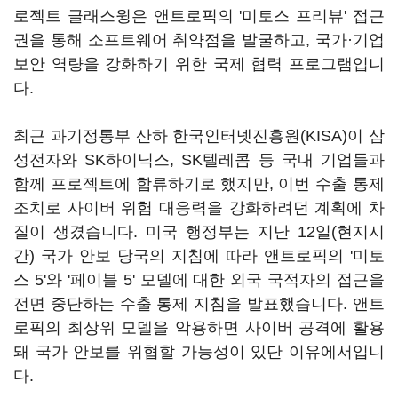
로젝트 글래스윙은 앤트로픽의 '미토스 프리뷰' 접근
권을 통해 소프트웨어 취약점을 발굴하고, 국가·기업
보안 역량을 강화하기 위한 국제 협력 프로그램입니
다.
최근 과기정통부 산하 한국인터넷진흥원(KISA)이 삼
성전자와 SK하이닉스, SK텔레콤 등 국내 기업들과
함께 프로젝트에 합류하기로 했지만, 이번 수출 통제
조치로 사이버 위험 대응력을 강화하려던 계획에 차
질이 생겼습니다. 미국 행정부는 지난 12일(현지시
간) 국가 안보 당국의 지침에 따라 앤트로픽의 '미토
스 5'와 '페이블 5' 모델에 대한 외국 국적자의 접근을
전면 중단하는 수출 통제 지침을 발표했습니다. 앤트
로픽의 최상위 모델을 악용하면 사이버 공격에 활용
돼 국가 안보를 위협할 가능성이 있단 이유에서입니
다.