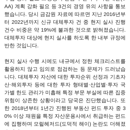
AA) 계획 강화 필요 등 3건의 경영 유의 사항을 통보
했습니다. 당시 금감원 자료에 따르면 지난 2016년부
터 2022년까지 신규 대체투자 건 중 현지 실사 진행
건수 비중은 약 19%에 불과한 것으로 밝혀졌습니다.
대체투자 대상에 현지 실사를 하도록 한 내부 규정에
반한 것입니다.
현지 실사 수행 시에도 내규에서 정한 체크리스트를
활용하지 않고 임의로 점검하는 등 문제가 드러났습
니다. 대체투자 자산에 대한 투자순위 선정과 기초자
산·해외투자 등에 대한 투자 형태별·산업별·투자 국
가별 한도 관리가 미흡해 특정 부문 부실에 따른 집중
위험이 상존한 상황이라고 당국은 진단했습니다. 또
한 2018년부터 1년간 진행된 부동산 펀드 투자 중 3
0% 이상 재원을 특정 자산운용사에서 취급하는 펀드
에 집행하며 모럴헤저드(도덕적 해이) 논란도 더해졌