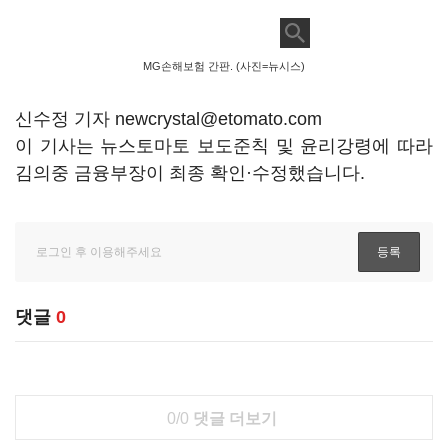
MG손해보험 간판. (사진=뉴시스)
신수정 기자 newcrystal@etomato.com
이 기사는 뉴스토마토 보도준칙 및 윤리강령에 따라
김의중 금융부장이 최종 확인·수정했습니다.
댓글
0
0/0
댓글 더보기