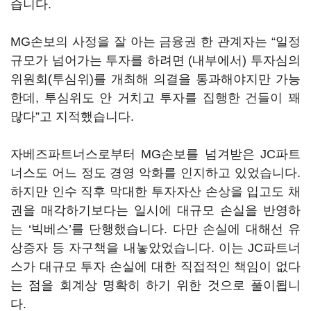
습니다.
MG손보의 사정을 잘 아는 금융권 한 관계자는 “일정
규모가 넘어가는 투자를 하려면 (내부에서) 투자심의
위원회(투심위)를 개최해 의결을 통과해야지만 가능
한데, 투심위도 안 거치고 투자를 집행한 건들이 꽤
많다”고 지적했습니다.
자베즈파트너스로부터 MG손보를 넘겨받은 JC파트
너스도 어느 정도 경영 악화를 인지하고 있었습니다.
하지만 인수 직후 막대한 투자자산 손상을 입고도 채
권을 매각하기보다는 일시에 대규모 손실을 반영하
는 ‘빅베스’를 단행했습니다. 다만 손실에 대해선 유
상증자 등 자구책을 내놓았었습니다. 이는 JC파트너
스가 대규모 투자 손실에 대한 직접적인 책임이 없다
는 점을 회계상 명확히 하기 위한 것으로 풀이됩니
다.