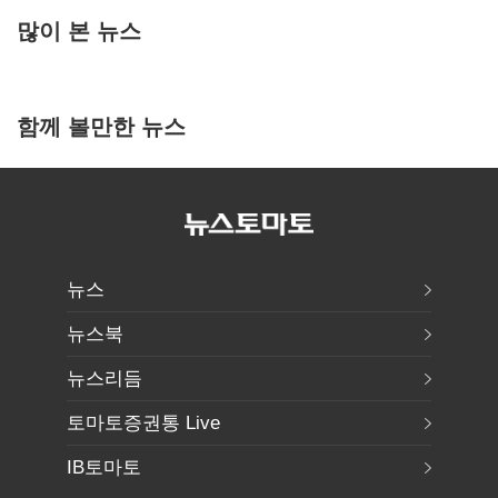
많이 본 뉴스
함께 볼만한 뉴스
뉴스
뉴스북
뉴스리듬
토마토증권통 Live
IB토마토