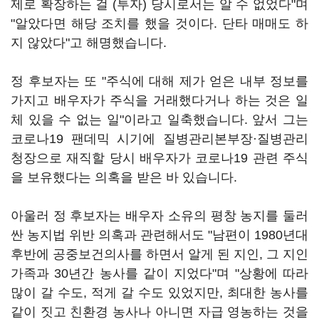
제로 확장하는 걸 (투자) 당시로서는 알 수 없었다"며
"알았다면 해당 조치를 했을 것이다. 단타 매매도 하
지 않았다"고 해명했습니다.
정 후보자는 또 "주식에 대해 제가 얻은 내부 정보를
가지고 배우자가 주식을 거래했다거나 하는 것은 일
체 있을 수 없는 일"이라고 일축했습니다. 앞서 그는
코로나19 팬데믹 시기에 질병관리본부장·질병관리
청장으로 재직할 당시 배우자가 코로나19 관련 주식
을 보유했다는 의혹을 받은 바 있습니다.
아울러 정 후보자는 배우자 소유의 평창 농지를 둘러
싼 농지법 위반 의혹과 관련해서도 "남편이 1980년대
후반에 공중보건의사를 하면서 알게 된 지인, 그 지인
가족과 30년간 농사를 같이 지었다"며 "상황에 따라
많이 갈 수도, 적게 갈 수도 있었지만, 최대한 농사를
같이 짓고 친환경 농사나 아니면 자급 영농하는 것을