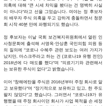
의혹에 대해 "큰 시세 차익을 봤다는 건 명백히 사실
이 아니다"라고 선을 그었습니다. 여야는 정 후보자
의 배우자 주식 의혹을 두고 강하게 충돌하면서 청문
회 시작 40분 만에 파행되기도 했습니다.
정 후보자는 이날 국회 보건복지위원회에서 열린 인
사청문회에 출석해 서명옥·안상훈 국민의힘 의원 등
의 질의에 "코로나 수혜주 관련 보도는 여러 가지가
났지만, 마스크주라고 하는 건 (코로나19 유행 전인)
2018년에 다 매도를 했다"며 "의료기기와 관련해서
는 보유한 주식이 없다"고 밝혔습니다.
이어 "창해에탄올 주식은 2016년부터 주정 회사로 알
고 보유했다"며 "장기적으로 보유하고 있고, 한 주도
팔지 않았다"고 했습니다. 그러면서 "코로나19가 유
행했을 때 주정 회사이던 회사가 사업 목적을 손 세정