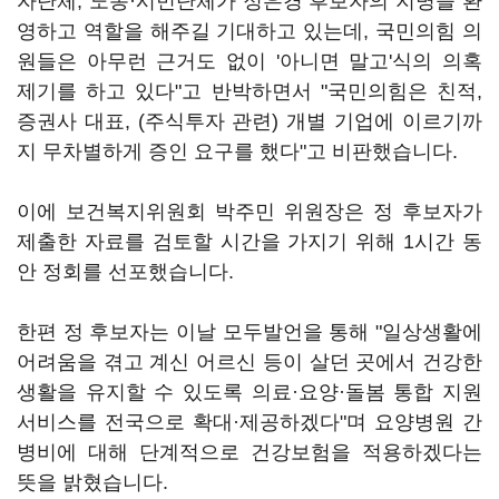
자단체, 노동·시민단체가 정은경 후보자의 지명을 환
영하고 역할을 해주길 기대하고 있는데, 국민의힘 의
원들은 아무런 근거도 없이 '아니면 말고'식의 의혹
제기를 하고 있다"고 반박하면서 "국민의힘은 친적,
증권사 대표, (주식투자 관련) 개별 기업에 이르기까
지 무차별하게 증인 요구를 했다"고 비판했습니다.
이에 보건복지위원회 박주민 위원장은 정 후보자가
제출한 자료를 검토할 시간을 가지기 위해 1시간 동
안 정회를 선포했습니다.
한편 정 후보자는 이날 모두발언을 통해 "일상생활에
어려움을 겪고 계신 어르신 등이 살던 곳에서 건강한
생활을 유지할 수 있도록 의료·요양·돌봄 통합 지원
서비스를 전국으로 확대·제공하겠다"며 요양병원 간
병비에 대해 단계적으로 건강보험을 적용하겠다는
뜻을 밝혔습니다.