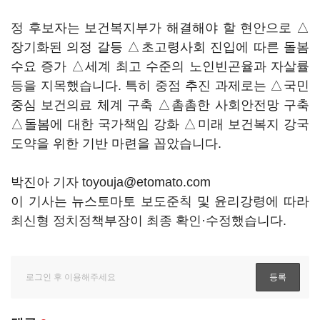
정 후보자는 보건복지부가 해결해야 할 현안으로 △
장기화된 의정 갈등 △초고령사회 진입에 따른 돌봄
수요 증가 △세계 최고 수준의 노인빈곤율과 자살률
등을 지목했습니다. 특히 중점 추진 과제로는 △국민
중심 보건의료 체계 구축 △촘촘한 사회안전망 구축
△돌봄에 대한 국가책임 강화 △미래 보건복지 강국
도약을 위한 기반 마련을 꼽았습니다.
박진아 기자 toyouja@etomato.com
이 기사는 뉴스토마토 보도준칙 및 윤리강령에 따라
최신형 정치정책부장이 최종 확인·수정했습니다.