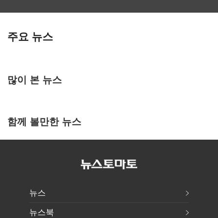
주요 뉴스
많이 본 뉴스
함께 볼만한 뉴스
뉴스
뉴스북