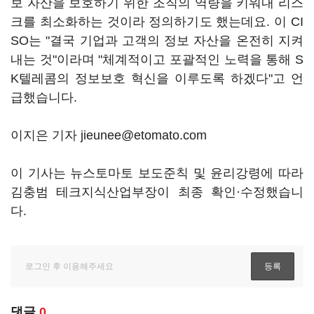
보 자산을 보호하기 위한 조직의 역량을 키워내 리스
크를 최소화하는 것이라 정의하기도 했는데요. 이 CI
SO는 "결국 기업과 고객의 정보 자산을 온전히 지켜
내는 것"이라며 "체계적이고 포괄적인 노력을 통해 S
K텔레콤의 정보보호 혁신을 이루도록 하겠다"고 언
급했습니다.
이지은 기자 jieunee@etomato.com
이 기사는 뉴스토마토 보도준칙 및 윤리강령에 따라
김충범 테크지식산업부장이 최종 확인·수정했습니
다.
댓글
0