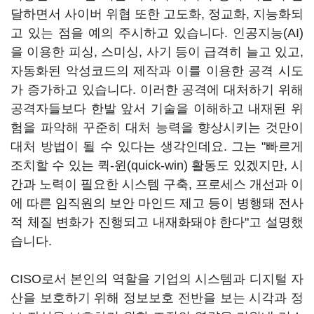
달하면서 사이버 위협 또한 고도화, 정교화, 지능화되
고 있는 점을 예의 주시하고 있습니다. 인공지능(AI)
을 이용한 피싱, 스미싱, 사기 등이 급격히 늘고 있고,
자동화된 악성코드의 제작과 이를 이용한 공격 시도
가 증가하고 있습니다. 이러한 공격에 대처하기 위해
공격자들보다 한발 앞서 기술을 이해하고 내재된 위
험을 파악해 꾸준히 대처 능력을 향상시키는 것만이
대처 방법이 될 수 있다는 생각인데요. 그는 "빠르게
조치할 수 있는 퀵-윈(quick-win) 활동도 있겠지만, 시
간과 노력이 필요한 시스템 구축, 프로세스 개선과 이
에 따른 임직원의 보안 마인드 제고 등이 병행돼 전사
적 체질 변화가 진행되고 내재화돼야 한다"고 설명했
습니다.
CISO로서 본인의 역할을 기업의 시스템과 디지털 자
산을 보호하기 위해 정보보호 전반을 보는 시각과 정