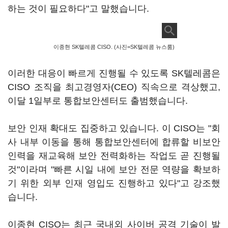
하는 것이 필요하다"고 말했습니다.
이종현 SK텔레콤 CISO. (사진=SK텔레콤 뉴스룸)
이러한 대응이 빠르게 진행될 수 있도록 SK텔레콤은
CISO 조직을 최고경영자(CEO) 직속으로 격상했고,
이달 1일부로 통합보안센터도 출범했습니다.
보안 인재 확대도 집중하고 있습니다. 이 CISO는 "회
사 내부 이동을 통해 통합보안센터에 합류할 비보안
인력을 재교육해 보안 전력화하는 작업도 곧 진행될
것"이라며 "빠른 시일 내에 보안 전문 역량을 확보하
기 위한 외부 인재 영입도 진행하고 있다"고 강조했
습니다.
이종현 CISO는 최근 국내외 사이버 공격 기술이 발