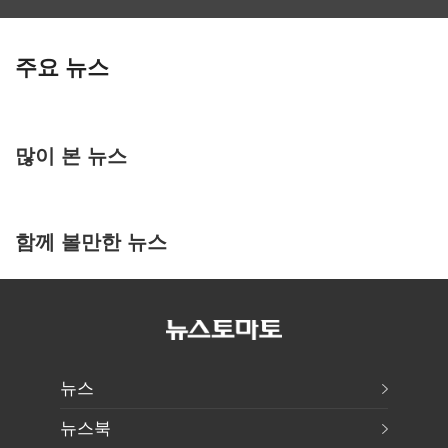
주요 뉴스
많이 본 뉴스
함께 볼만한 뉴스
뉴스
뉴스북