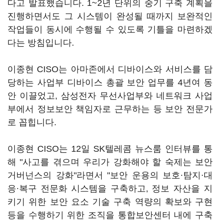
다고 발표했습니다. 1~2년 단위의 중기 구축 계획을
진행하면서도 그 시스템이 완성될 때까지 보완적인
작업들이 동시에 수행될 수 있도록 기틀을 마련하겠
다는 방침입니다.
이종현 CISO는 아마존에서 디바이스와 서비스를 담
당하는 사업부 디바이스 총괄 보안 업무를 4년여 동
안 이끌었고, 삼성전자 무선사업부와 네트워크 사업
부에서 정보보안 책임자로 근무하는 등 보안 전문가
로 꼽힙니다.
이종현 CISO는 12일 SK텔레콤 뉴스룸 인터뷰를 통
해 "사고를 겪으며 우리가 강화해야 할 숙제는 보안
거버넌스의 강화"라면서 "보안 운용의 보호·탐지·대
응·복구 전문화 시스템을 구축하고, 정보 자산을 지
키기 위한 보안 요소 기술 구축 역량의 확보와 구현
등을 수행하기 위한 조직을 통합보안센터 내에 구축