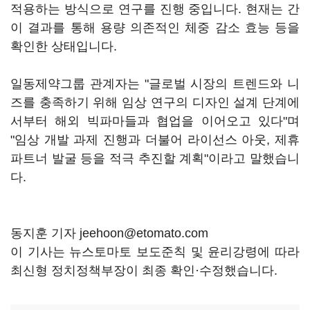
적용하는 방식으로 연구를 진행 중입니다. 현재는 간
이 결과를 통해 용량 의존적인 체중 감소 효능 등을
확인한 상태입니다.
일동제약그룹 관계자는 "글로벌 시장의 트렌드와 니
즈를 충족하기 위해 임상 연구의 디자인 설계 단계에
서부터 해외 빅파마들과 협업을 이어오고 있다"며
"임상 개발 과제 진행과 더불어 라이선스 아웃, 제휴
파트너 발굴 등을 적극 추진할 계획"이라고 말했습니
다.
동지훈 기자 jeehoon@etomato.com
이 기사는 뉴스토마토 보도준칙 및 윤리강령에 따라
최신형 정치정책부장이 최종 확인·수정했습니다.