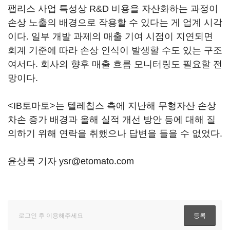
팹리스 사업 특성상 R&D 비용을 자산화하는 과정이
손상 노출의 배경으로 작용할 수 있다는 게 업계 시각
이다. 일부 개발 과제의 매출 기여 시점이 지연되면
회계 기준에 따라 손상 인식이 발생할 수도 있는 구조
여서다. 회사의 향후 매출 흐름 모니터링도 필요할 전
망이다.
<IB토마토>는 텔레칩스 측에 지난해 무형자산 손상
차손 증가 배경과 올해 실적 개선 방안 등에 대해 질
의하기 위해 연락을 취했으나 답변을 들을 수 없었다.
윤상록 기자 ysr@etomato.com