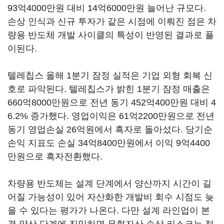
93억4000만원 대비 14억6000만원 늘어난 규모다.
손상 인식과 신규 투자가 같은 시점에 이뤄진 점은 차
량용 반도체 개발 사이클의 특성이 반영된 결과로 풀
이된다.
텔레칩스 올해 1분기 잠정 실적은 기업 외형 회복 신
호로 파악된다. 텔레칩스가 밝힌 1분기 잠정 매출은
660억8000만원으로 전년 동기 452억400만원 대비 4
6.2% 증가했다. 영업이익은 61억2200만원으로 전년
동기 영업손실 26억원에서 흑자로 돌아섰다. 당기순
손익 지표도 손실 34억8400만원에서 이익 9억4400
만원으로 흑자전환했다.
차량용 반도체는 설계 단계에서 양산까지 시간이 길
어질 가능성이 있어 자산화한 개발비 회수 시점도 늦
을 수 있다는 평가가 나온다. 다만 설계 라인업이 본