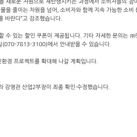
불을 새로운 자원으로 재탄생시키는 과정에서 소비자들의 참
물을 줄이는 차원을 넘어, 소비자와 함께 지속 가능한 소비
를 바란다”고 강조했습니다.
용할 수 있는 할인 쿠폰이 제공됩니다. 기타 자세한 문의는 
실(070-7813-3100)에서 안내받을 수 있습니다.
친환경 프로젝트를 확대해 나갈 계획입니다.
라 강영관 산업2부장이 최종 확인·수정했습니다.