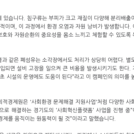
 있습니다. 침구류는 부피가 크고 재질이 다양해 분리배출
적이며, 이 과정에서 환경 오염과 자원 낭비가 발생합니다.
 보호와 자원순환의 중요성을 몸소 느끼고 체험할 수 있도록
과 같은 폐섬유는 소각장에서도 처리가 상당히 어렵다. 별
투입되면 설비 고장을 일으켜 큰 비용을 발생시키기도 한다.
초 시설의 운영에도 도움이 된다”라고 이 캠페인의 의미를 
회적경제원은 '사회환경 문제해결 지원사업'처럼 다양한 사
으로 해결하는 경기도의 ‘사회혁신플랫폼’ 사업을 진행 중
 경제를 움직이는 원동력이 될 것”이라고 말했습니다.