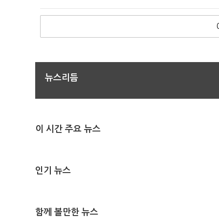
뉴스리듬
이 시간 주요 뉴스
인기 뉴스
함께 볼만한 뉴스