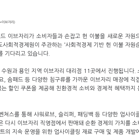
진=이브자리)
랜드 이브자리가 소비자들과 손잡고 헌 이불을 새로운 자원
도사회적경제원이 주관하는 ‘사회적경제 기반 헌 이불 자원
를 기다리고 있습니다.
안 수원과 용인 지역 이브자리 대리점 11곳에서 진행됩니다.
담요, 솜패드 등 다양한 침구류를 가까운 이브자리 매장에 직
있는 할인 쿠폰을 제공해 친환경적 소비와 경제적 혜택까지
쳐스를 통해 샤워로브, 슬리퍼, 패딩백 등 다양한 업사이
은 다시 이브자리 직영점에서 판매돼 순환 경제의 가치를 
트의 지속 운영을 위한 업사이클링 재료 구매 및 제품 개발