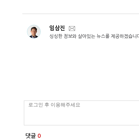
임삼진
싱싱한 정보와 살아있는 뉴스를 제공하겠습니
댓글
0