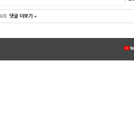
0/0
댓글 더보기