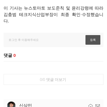
이 기사는 뉴스토마토 보도준칙 및 윤리강령에 따라
김충범 테크지식산업부장이 최종 확인·수정했습니
다.
댓글
0
0/0
댓글 더보기
신상민