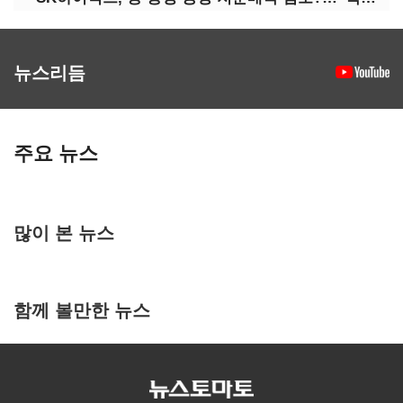
뉴스리듬
주요 뉴스
많이 본 뉴스
함께 볼만한 뉴스