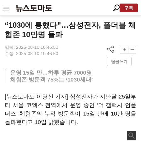
구독
“1030에 통했다”…삼성전자, 폴더블 체
험존 10만명 돌파
입력: 2025-08-10 10:46:50
수정: 2025-08-10 10:46:50
답글쓰기
운영 15일 만…하루 평균 7000명
체험존 방문객 75%는 ‘1030세대’
[뉴스토마토 이명신 기자] 삼성전자가 지난달 25일부
터 서울 코엑스 전역에서 운영 중인 ‘더 갤럭시 언폴
더스’ 체험존의 누적 방문객이 15일 만에 10만 명을
돌파했다고 10일 밝혔습니다.