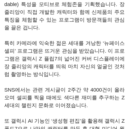
dable) 특성을 모티브로 체험존을 기획했습니다. 장
줄리앙이 직접 개발한 캐릭터와 함께 신제품의 주요
특징을 체험할 수 있는 프로그램이 방문객들의 관심
을 끌은 겁니다.
특히 카메라에 익숙한 젊은 세대를 겨낭한 ‘뉴페이스
셀피’ 프로그램은 뜨거운 관심을 받았습니다. 이 프로
그램은 갤럭시 Z 플립7의 넓어진 커버 디스플레이에
장 줄리앙의 캐릭터를 띄워 마치 자신의 얼굴인 것처
럼 촬영하는 방식입니다.
SNS에서는 관련 게시글이 2주간 약 4000건이 올라
오며 셀피를 찍을 때에도 색다른 재미를 추구하는 Z
세대의 챌린지 문화로 이어졌습니다.
또 갤럭시 AI 기능인 ‘생성형 편집’을 활용해 갤럭시 Z
폴드7으로 나만의 캐릭터를 만든 후 대형 미디어 월