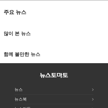
주요 뉴스
많이 본 뉴스
함께 볼만한 뉴스
뉴스
뉴스북