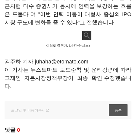
근처럼 다수 증권사가 동시에 인력을 보강하는 흐름
은 드물다"며 "이번 인력 이동이 대형사 중심의 IPO
시장 구도에 변화를 줄 수 있다"고 전했습니다.
여의도 증권가. (사진=뉴시스)
김주하 기자 juhaha@etomato.com
이 기사는 뉴스토마토 보도준칙 및 윤리강령에 따라
고재인 자본시장정책부장이 최종 확인·수정했습니
다.
댓글
0