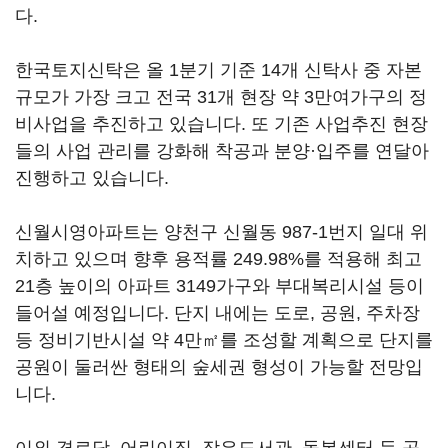
다.
한국토지신탁은 올 1분기 기준 14개 신탁사 중 자본
규모가 가장 크고 전국 31개 현장 약 3만여가구의 정
비사업을 추진하고 있습니다. 또 기존 사업추진 현장
들의 사업 관리를 강화해 착공과 분양·입주를 연달아
진행하고 있습니다.
신월시영아파트는 양천구 신월동 987-1번지 일대 위
치하고 있으며 향후 용적률 249.98%를 적용해 최고
21층 높이의 아파트 3149가구와 부대복리시설 등이
들어설 예정입니다. 단지 내에는 도로, 공원, 주차장
등 정비기반시설 약 4만㎡를 조성할 계획으로 단지를
공원이 둘러싼 형태의 숲세권 형성이 가능할 전망입
니다.