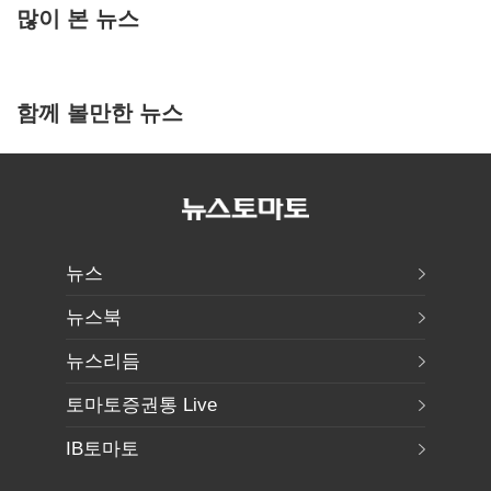
많이 본 뉴스
함께 볼만한 뉴스
뉴스
뉴스북
뉴스리듬
토마토증권통 Live
IB토마토