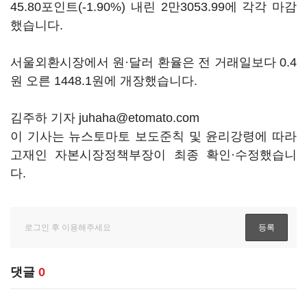
45.80포인트(-1.90%) 내린 2만3053.99에 각각 마감
했습니다.
서울외환시장에서 원·달러 환율은 전 거래일보다 0.4
원 오른 1448.1원에 개장했습니다.
김주하 기자 juhaha@etomato.com
이 기사는 뉴스토마토 보도준칙 및 윤리강령에 따라
고재인 자본시장정책부장이 최종 확인·수정했습니
다.
댓글
0