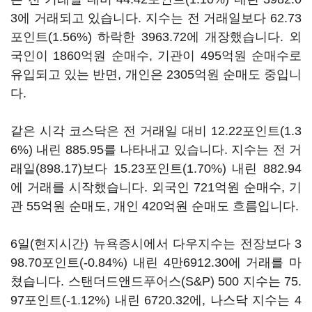
3에 거래되고 있습니다. 지수는 전 거래일보다 62.73
포인트(1.56%) 하락한 3963.72에 개장했습니다. 외
국인이 1860억원 순매수, 기관이 495억원 순매수로
유입되고 있는 반면, 개인은 2305억원 순매도 중입니
다.
같은 시각 코스닥은 전 거래일 대비 12.22포인트(1.3
6%) 내린 885.95를 나타내고 있습니다. 지수는 전 거
래일(898.17)보다 15.23포인트(1.70%) 내린 882.94
에 거래를 시작했습니다. 외국인 721억원 순매수, 기
관 55억원 순매도, 개인 420억원 순매도 흐름입니다.
6일(현지시간) 뉴욕증시에서 다우지수는 전장보다 3
98.70포인트(-0.84%) 내린 4만6912.30에 거래를 마
쳤습니다. 스탠더드앤드푸어스(S&P) 500 지수는 75.
97포인트(-1.12%) 내린 6720.32에, 나스닥 지수는 4