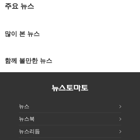
주요 뉴스
많이 본 뉴스
함께 볼만한 뉴스
뉴스
뉴스북
뉴스리듬